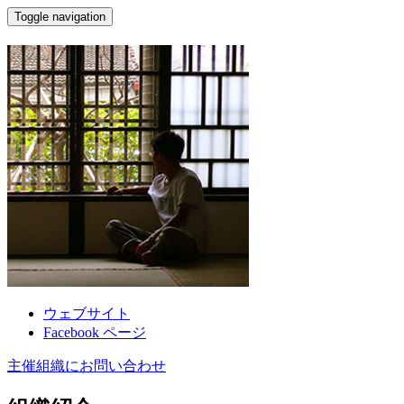
Toggle navigation
燦景古建築研究工作室
ウェブサイト
Facebook ページ
主催組織にお問い合わせ